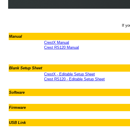
If y
Manual
CrestX Manual
Crest RS120 Manual
Blank Setup Sheet
CrestX - Editable Setup Sheet
Crest RS120 - Editable Setup Sheet
Software
Firmware
USB Link